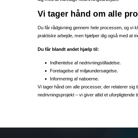
Vi tager hånd om alle pr
Du får rådgivning gennem hele processen, og vi klar
praktiske arbejde, men hjælper dig også med at in
Du får blandt andet hjælp til:
Indhentelse af nedrivningstilladelse.
Foretagelse af miljøundersøgelse.
Informering af naboerne.
Vi tager hånd om alle processer, der relaterer sig t
nedrivningsprojekt – vi giver altid et uforpligtende t