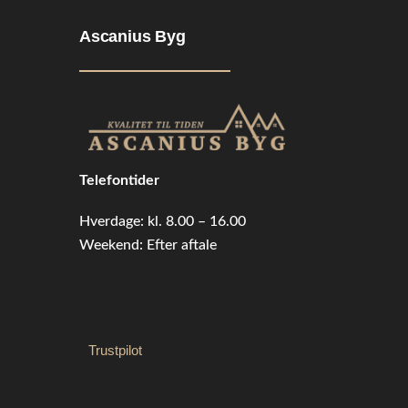
Ascanius Byg
Telefontider
Hverdage: kl. 8.00 – 16.00
Weekend: Efter aftale
Trustpilot